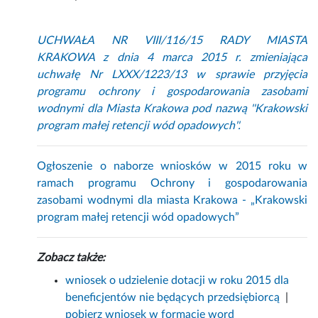
UCHWAŁA NR VIII/116/15 RADY MIASTA
KRAKOWA z dnia 4 marca 2015 r. zmieniająca
uchwałę Nr LXXX/1223/13 w sprawie przyjęcia
programu ochrony i gospodarowania zasobami
wodnymi dla Miasta Krakowa pod nazwą ''Krakowski
program małej retencji wód opadowych''.
Ogłoszenie o naborze wniosków w 2015 roku w
ramach programu Ochrony i gospodarowania
zasobami wodnymi dla miasta Krakowa - „Krakowski
program małej retencji wód opadowych”
Zobacz także:
wniosek o udzielenie dotacji w roku 2015 dla
beneficjentów nie będących przedsiębiorcą
|
pobierz wniosek w formacie word