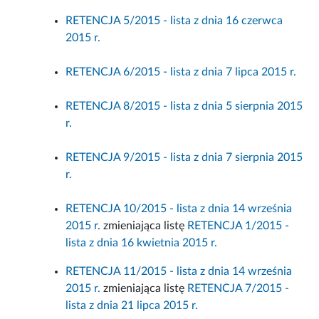
RETENCJA 5/2015 - lista z dnia 16 czerwca
2015 r.
RETENCJA 6/2015 - lista z dnia 7 lipca 2015 r.
RETENCJA 8/2015 - lista z dnia 5 sierpnia 2015
r.
RETENCJA 9/2015 - lista z dnia 7 sierpnia 2015
r.
RETENCJA 10/2015 - lista z dnia 14 września
2015 r.
zmieniająca listę
RETENCJA 1/2015 -
lista z dnia 16 kwietnia 2015 r.
RETENCJA 11/2015 - lista z dnia 14 września
2015 r.
zmieniająca listę
RETENCJA 7/2015 -
lista z dnia 21 lipca 2015 r.