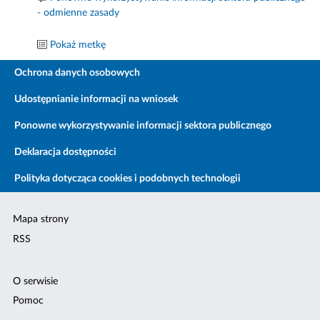
- odmienne zasady
Pokaż metkę
Ochrona danych osobowych
Udostępnianie informacji na wniosek
Ponowne wykorzystywanie informacji sektora publicznego
Deklaracja dostępności
Polityka dotycząca cookies i podobnych technologii
Mapa strony
RSS
O serwisie
Pomoc