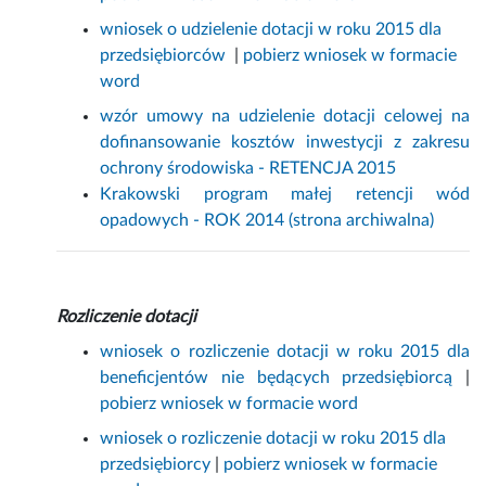
wniosek o udzielenie dotacji w roku 2015 dla
przedsiębiorców
|
pobierz wniosek w formacie
word
wzór umowy na udzielenie dotacji celowej na
dofinansowanie kosztów inwestycji z zakresu
ochrony środowiska - RETENCJA 2015
Krakowski program małej retencji wód
opadowych - ROK 2014 (strona archiwalna)
Rozliczenie dotacji
wniosek o rozliczenie dotacji w roku 2015 dla
beneficjentów nie będących przedsiębiorcą
|
pobierz wniosek w formacie word
wniosek o rozliczenie dotacji w roku 2015 dla
przedsiębiorcy
|
pobierz wniosek w formacie