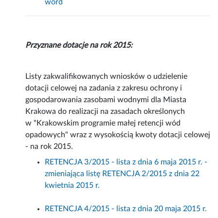
word
Przyznane dotacje na rok 2015:
Listy zakwalifikowanych wniosków o udzielenie
dotacji celowej na zadania z zakresu ochrony i
gospodarowania zasobami wodnymi dla Miasta
Krakowa do realizacji na zasadach określonych
w "Krakowskim programie małej retencji wód
opadowych" wraz z wysokością kwoty dotacji celowej
- na rok 2015.
RETENCJA 3/2015 - lista z dnia 6 maja 2015 r. -
zmieniająca listę RETENCJA 2/2015 z dnia 22
kwietnia 2015 r.
RETENCJA 4/2015 - lista z dnia 20 maja 2015 r.