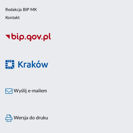
Redakcja BIP MK
Kontakt
Wyślij e-mailem
Wersja do druku