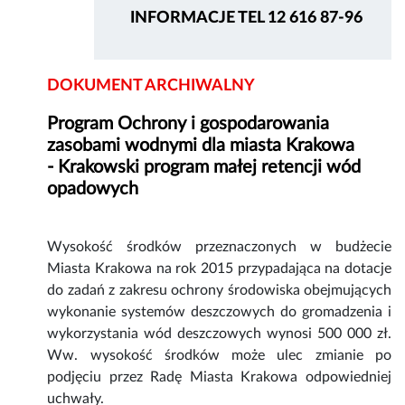
INFORMACJE TEL 12 616 87-96
DOKUMENT ARCHIWALNY
Program Ochrony i gospodarowania
zasobami wodnymi dla miasta Krakowa
- Krakowski program małej retencji wód
opadowych
Wysokość środków przeznaczonych w budżecie
Miasta Krakowa na rok 2015 przypadająca na dotacje
do zadań z zakresu ochrony środowiska obejmujących
wykonanie systemów deszczowych do gromadzenia i
wykorzystania wód deszczowych wynosi 500 000 zł.
Ww. wysokość środków może ulec zmianie po
podjęciu przez Radę Miasta Krakowa odpowiedniej
uchwały.