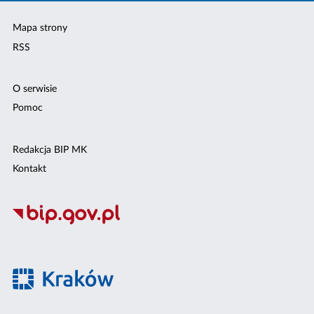
Mapa strony
RSS
O serwisie
Pomoc
Redakcja BIP MK
Kontakt