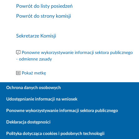
Powrót do listy posiedzeń
Powrót do strony komisji
Sekretarze Komisji
Ponowne wykorzystywanie informacji sektora publicznego
- odmienne zasady
Pokaż metkę
Ochrona danych osobowych
Udostępnianie informacji na wniosek
Ponowne wykorzystywanie informacji sektora publicznego
Deklaracja dostępności
Polityka dotycząca cookies i podobnych technologii