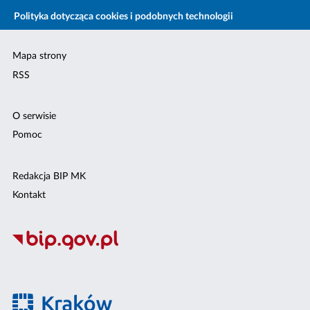
Polityka dotycząca cookies i podobnych technologii
Mapa strony
RSS
O serwisie
Pomoc
Redakcja BIP MK
Kontakt