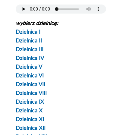
wybierz dzielnicę:
Dzielnica I
Dzielnica II
Dzielnica III
Dzielnica IV
Dzielnica V
Dzielnica VI
Dzielnica VII
Dzielnica VIII
Dzielnica IX
Dzielnica X
Dzielnica XI
Dzielnica XII