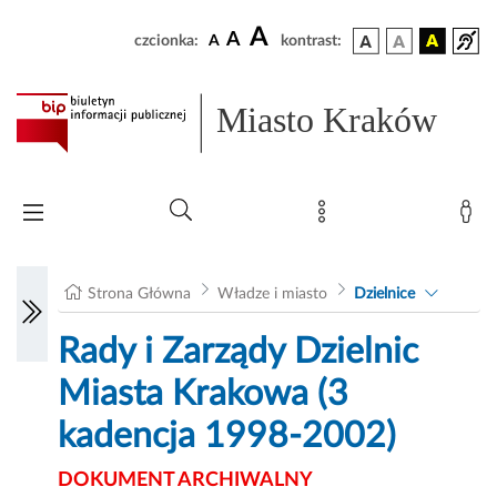
A
A
czcionka:
A
kontrast:
Miasto Kraków
Strona Główna
Władze i miasto
Dzielnice
Rady i Zarządy Dzielnic
Miasta Krakowa (3
kadencja 1998-2002)
DOKUMENT ARCHIWALNY