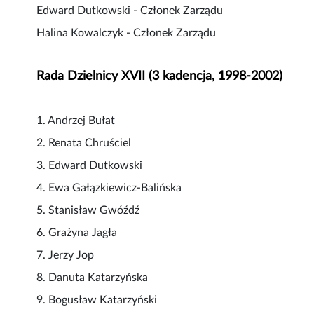
Edward Dutkowski - Członek Zarządu
Halina Kowalczyk - Członek Zarządu
Rada Dzielnicy XVII (3 kadencja, 1998-2002)
1. Andrzej Bułat
2. Renata Chruściel
3. Edward Dutkowski
4. Ewa Gałązkiewicz-Balińska
5. Stanisław Gwóźdź
6. Grażyna Jagła
7. Jerzy Jop
8. Danuta Katarzyńska
9. Bogusław Katarzyński