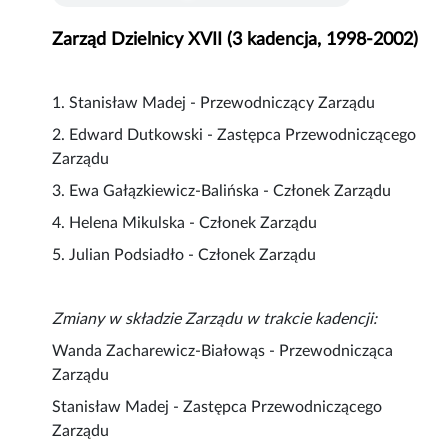
Zarząd Dzielnicy XVII (3 kadencja, 1998-2002)
1. Stanisław Madej - Przewodniczący Zarządu
2. Edward Dutkowski - Zastępca Przewodniczącego
Zarządu
3. Ewa Gałązkiewicz-Balińska - Członek Zarządu
4. Helena Mikulska - Członek Zarządu
5. Julian Podsiadło - Członek Zarządu
Zmiany w składzie Zarządu w trakcie kadencji:
Wanda Zacharewicz-Białowąs - Przewodnicząca
Zarządu
Stanisław Madej - Zastępca Przewodniczącego
Zarządu