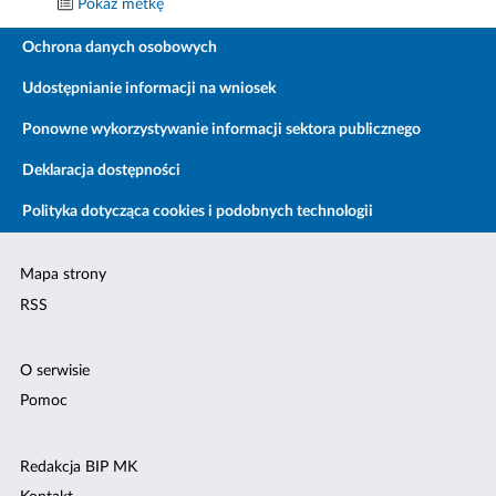
Pokaż metkę
Ochrona danych osobowych
Udostępnianie informacji na wniosek
Ponowne wykorzystywanie informacji sektora publicznego
Deklaracja dostępności
Polityka dotycząca cookies i podobnych technologii
Mapa strony
RSS
O serwisie
Pomoc
Redakcja BIP MK