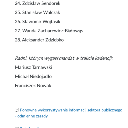
24. Zdzisław Sendorek
25. Stanisław Walczak
26. Sławomir Wojtasik
27. Wanda Zacharewicz-Białowąs
28. Aleksander Zdziebko
Radni, którym wygasł mandat w trakcie kadencji:
Mariusz Tarnawski
Michał Niedojadło
Franciszek Nowak
Ponowne wykorzystywanie informacji sektora publicznego
- odmienne zasady