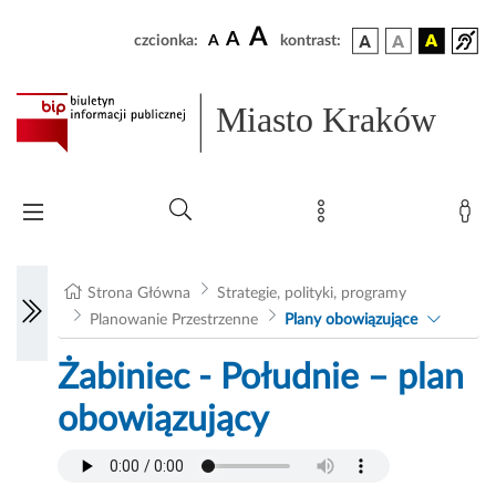
A
A
czcionka:
A
kontrast:
Miasto Kraków
Strona Główna
Strategie, polityki, programy
Planowanie Przestrzenne
Plany obowiązujące
Żabiniec - Południe – plan
obowiązujący