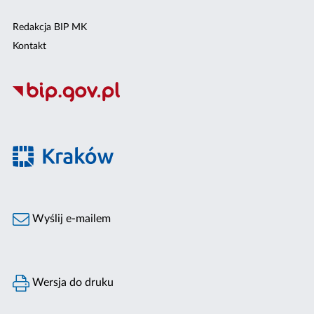
Redakcja BIP MK
Kontakt
Wyślij e-mailem
Wersja do druku