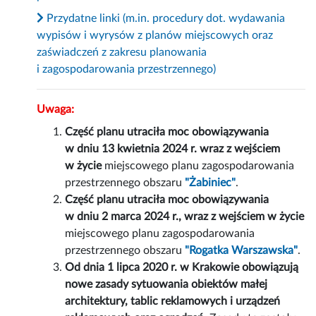
Przydatne linki (m.in. procedury dot. wydawania
wypisów i wyrysów z planów miejscowych oraz
zaświadczeń z zakresu planowania
i zagospodarowania przestrzennego)
Uwaga:
Część planu utraciła moc obowiązywania
w dniu 13 kwietnia 2024 r. wraz z wejściem
w życie
miejscowego planu zagospodarowania
przestrzennego obszaru
"Żabiniec"
.
Część planu utraciła moc obowiązywania
w dniu 2 marca 2024 r., wraz z wejściem w życie
miejscowego planu zagospodarowania
przestrzennego obszaru
"Rogatka Warszawska"
.
Od dnia 1 lipca 2020 r. w Krakowie obowiązują
nowe zasady sytuowania obiektów małej
architektury, tablic reklamowych i urządzeń