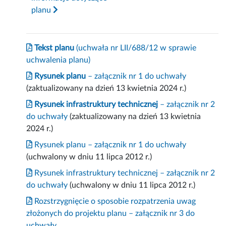
planu
Tekst planu
(uchwała nr LII/688/12 w sprawie
uchwalenia planu)
Rysunek planu
– załącznik nr 1 do uchwały
(zaktualizowany na dzień 13 kwietnia 2024 r.)
Rysunek infrastruktury technicznej
– załącznik nr 2
do uchwały
(zaktualizowany na dzień 13 kwietnia
2024 r.)
Rysunek planu – załącznik nr 1 do uchwały
(uchwalony w dniu 11 lipca 2012 r.)
Rysunek infrastruktury technicznej – załącznik nr 2
do uchwały
(uchwalony w dniu 11 lipca 2012 r.)
Rozstrzygnięcie o sposobie rozpatrzenia uwag
złożonych do projektu planu – załącznik nr 3 do
uchwały