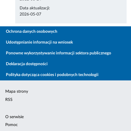
Data aktualizacji:
2026-05-07
Ochrona danych osobowych
Udostępnianie informacji na wniosek
Ponowne wykorzystywanie informacji sektora publicznego
Deklaracja dostępności
Polityka dotycząca cookies i podobnych technologii
Mapa strony
RSS
O serwisie
Pomoc