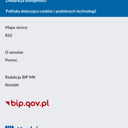
Deklaracja dostępności
Polityka dotycząca cookies i podobnych technologii
Mapa strony
RSS
O serwisie
Pomoc
Redakcja BIP MK
Kontakt