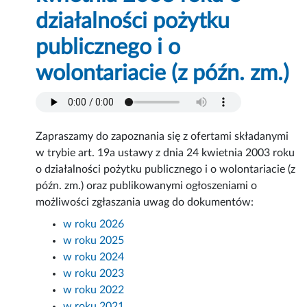
działalności pożytku
publicznego i o
wolontariacie (z późn. zm.)
Zapraszamy do zapoznania się z ofertami składanymi
w trybie art. 19a ustawy z dnia 24 kwietnia 2003 roku
o działalności pożytku publicznego i o wolontariacie (z
późn. zm.) oraz publikowanymi ogłoszeniami o
możliwości zgłaszania uwag do dokumentów:
w roku 2026
w roku 2025
w roku 2024
w roku 2023
w roku 2022
w roku 2021