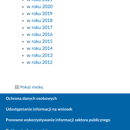
w roku 2020
w roku 2019
w roku 2018
w roku 2017
w roku 2016
w roku 2015
w roku 2014
w roku 2013
w roku 2012
Pokaż metkę
Ochrona danych osobowych
Udostępnianie informacji na wniosek
Ponowne wykorzystywanie informacji sektora publicznego