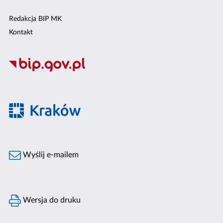
Redakcja BIP MK
Kontakt
Wyślij e-mailem
Wersja do druku