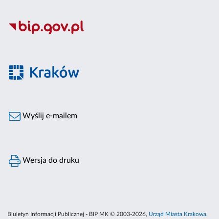
Wyślij e-mailem
Wersja do druku
Biuletyn Informacji Publicznej - BIP MK © 2003-2026,
Urząd Miasta Krakowa
,