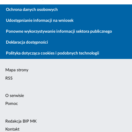
Ochrona danych osobowych
Udostępnianie informacji na wniosek
Ponowne wykorzystywanie informacji sektora publicznego
Deklaracja dostępności
Polityka dotycząca cookies i podobnych technologii
Mapa strony
RSS
O serwisie
Pomoc
Redakcja BIP MK
Kontakt