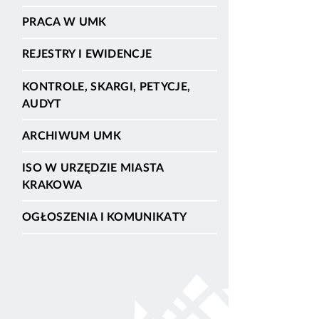
PRACA W UMK
REJESTRY I EWIDENCJE
KONTROLE, SKARGI, PETYCJE,
AUDYT
ARCHIWUM UMK
ISO W URZĘDZIE MIASTA
KRAKOWA
OGŁOSZENIA I KOMUNIKATY