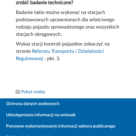
zrobić badanie techniczne?
Badanie takie można wykonać na stacjach
podstawowych uprawnionych dla właściwego
rodzaju pojazdu sprowadzonego oraz wszystkich
stacjach okręgowych.
Wykaz stacji kontroli pojazdów zobaczyć na
stronie
Referatu Transportu i Działalności
Regulowanej
- pkt. 3.
Pokaż metkę
Ochrona danych osobowych
Udostępnianie informacji na wniosek
Ponowne wykorzystywanie informacji sektora publicznego