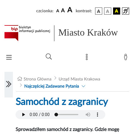
A
A
czcionka:
A
kontrast:
Miasto Kraków
Strona Główna
Urząd Miasta Krakowa
Najczęściej Zadawane Pytania
Samochód z zagranicy
Sprowadziłem samochód z zagranicy. Gdzie mogę