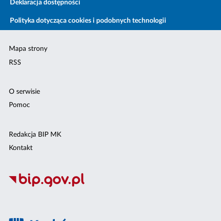
Deklaracja dostępności
Polityka dotycząca cookies i podobnych technologii
Mapa strony
RSS
O serwisie
Pomoc
Redakcja BIP MK
Kontakt