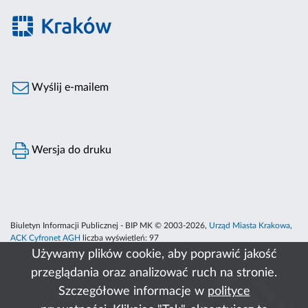
Wyślij e-mailem
Wersja do druku
Biuletyn Informacji Publicznej - BIP MK © 2003-2026,
Urząd Miasta Krakowa
,
ACK Cyfronet AGH
liczba wyświetleń:
97
Używamy plików cookie, aby poprawić jakość
przeglądania oraz analizować ruch na stronie.
Szczegółowe informacje w
polityce