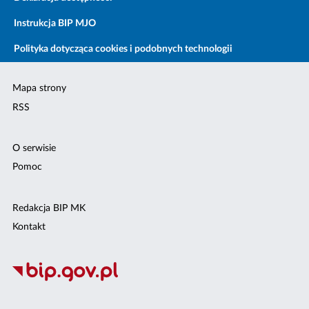
Instrukcja BIP MJO
Polityka dotycząca cookies i podobnych technologii
Mapa strony
RSS
O serwisie
Pomoc
Redakcja BIP MK
Kontakt