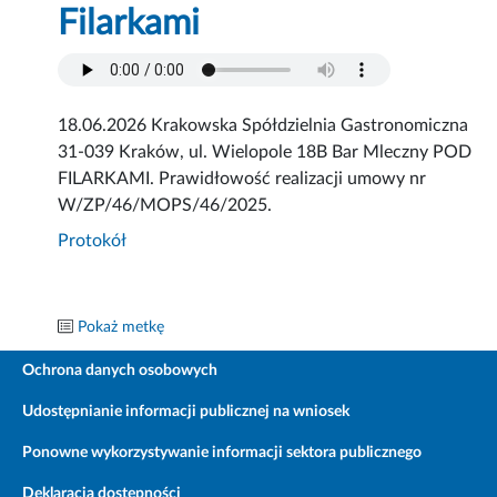
Filarkami
18.06.2026 Krakowska Spółdzielnia Gastronomiczna
31-039 Kraków, ul. Wielopole 18B Bar Mleczny POD
FILARKAMI. Prawidłowość realizacji umowy nr
W/ZP/46/MOPS/46/2025.
Protokół
Pokaż metkę
Ochrona danych osobowych
Udostępnianie informacji publicznej na wniosek
Ponowne wykorzystywanie informacji sektora publicznego
Deklaracja dostępności