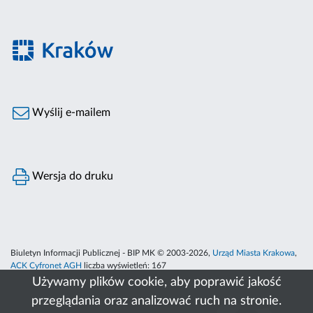
Wyślij e-mailem
Wersja do druku
Biuletyn Informacji Publicznej - BIP MK © 2003-2026,
Urząd Miasta Krakowa
,
ACK Cyfronet AGH
liczba wyświetleń:
167
Używamy plików cookie, aby poprawić jakość
przeglądania oraz analizować ruch na stronie.