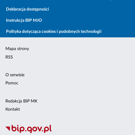
Deklaracja dostępności
Instrukcja BIP MJO
Polityka dotycząca cookies i podobnych technologii
Mapa strony
RSS
O serwisie
Pomoc
Redakcja BIP MK
Kontakt