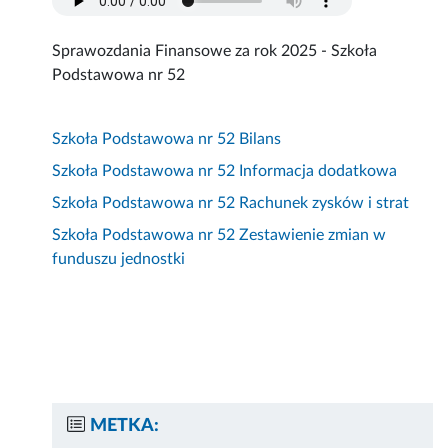
Sprawozdania Finansowe za rok 2025 - Szkoła
Podstawowa nr 52
Szkoła Podstawowa nr 52 Bilans
Szkoła Podstawowa nr 52 Informacja dodatkowa
Szkoła Podstawowa nr 52 Rachunek zysków i strat
Szkoła Podstawowa nr 52 Zestawienie zmian w
funduszu jednostki
METKA: