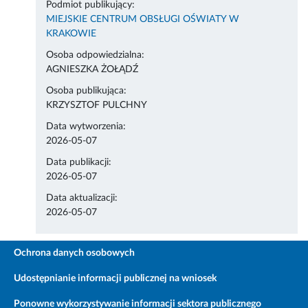
Podmiot publikujący:
MIEJSKIE CENTRUM OBSŁUGI OŚWIATY W
KRAKOWIE
Osoba odpowiedzialna:
AGNIESZKA ŻOŁĄDŹ
Osoba publikująca:
KRZYSZTOF PULCHNY
Data wytworzenia:
2026-05-07
Data publikacji:
2026-05-07
Data aktualizacji:
2026-05-07
Ochrona danych osobowych
Udostępnianie informacji publicznej na wniosek
Ponowne wykorzystywanie informacji sektora publicznego