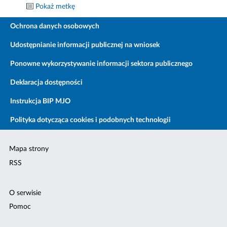
Pokaż metkę
Ochrona danych osobowych
Udostępnianie informacji publicznej na wniosek
Ponowne wykorzystywanie informacji sektora publicznego
Deklaracja dostępności
Instrukcja BIP MJO
Polityka dotycząca cookies i podobnych technologii
Mapa strony
RSS
O serwisie
Pomoc