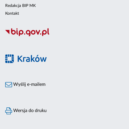
Redakcja BIP MK
Kontakt
Wyślij e-mailem
Wersja do druku