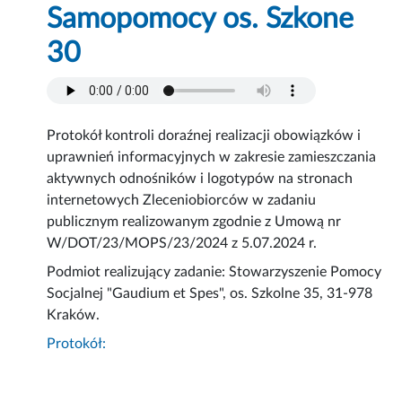
Samopomocy os. Szkone
30
Protokół kontroli doraźnej realizacji obowiązków i
uprawnień informacyjnych w zakresie zamieszczania
aktywnych odnośników i logotypów na stronach
internetowych Zleceniobiorców w zadaniu
publicznym realizowanym zgodnie z Umową nr
W/DOT/23/MOPS/23/2024 z 5.07.2024 r.
Podmiot realizujący zadanie: Stowarzyszenie Pomocy
Socjalnej "Gaudium et Spes", os. Szkolne 35, 31-978
Kraków.
Protokół: