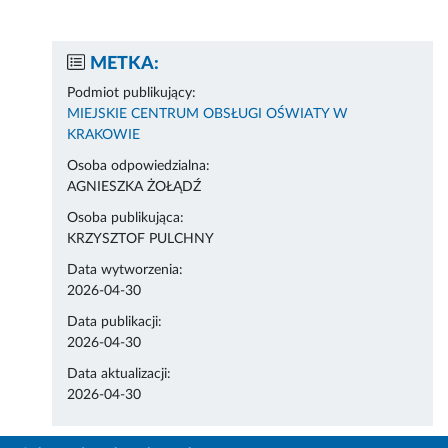
METKA:
Podmiot publikujący:
MIEJSKIE CENTRUM OBSŁUGI OŚWIATY W
KRAKOWIE
Osoba odpowiedzialna:
AGNIESZKA ŻOŁĄDŹ
Osoba publikująca:
KRZYSZTOF PULCHNY
Data wytworzenia:
2026-04-30
Data publikacji:
2026-04-30
Data aktualizacji:
2026-04-30