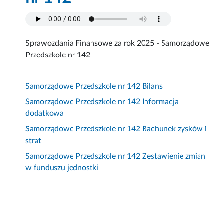
Sprawozdania Finansowe za rok 2025 - Samorządowe
Przedszkole nr 142
Samorządowe Przedszkole nr 142 Bilans
Samorządowe Przedszkole nr 142 Informacja
dodatkowa
Samorządowe Przedszkole nr 142 Rachunek zysków i
strat
Samorządowe Przedszkole nr 142 Zestawienie zmian
w funduszu jednostki