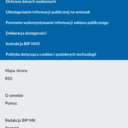
Ochrona danych osobowych
Udostępnianie informacji publicznej na wniosek
Ponowne wykorzystywanie informacji sektora publicznego
Deklaracja dostępności
Instrukcja BIP MJO
Polityka dotycząca cookies i podobnych technologii
Mapa strony
RSS
O serwisie
Pomoc
Redakcja BIP MK