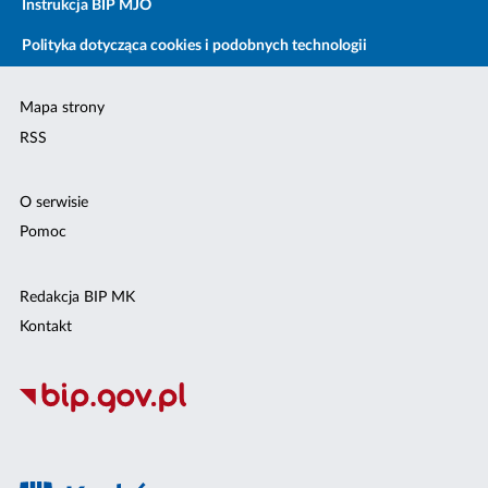
Instrukcja BIP MJO
Polityka dotycząca cookies i podobnych technologii
Mapa strony
RSS
O serwisie
Pomoc
Redakcja BIP MK
Kontakt