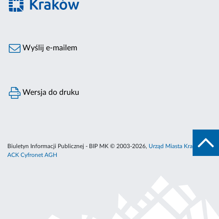
Wyślij e-mailem
Wersja do druku
Biuletyn Informacji Publicznej - BIP MK © 2003-2026,
Urząd Miasta Krakowa
,
ACK Cyfronet AGH