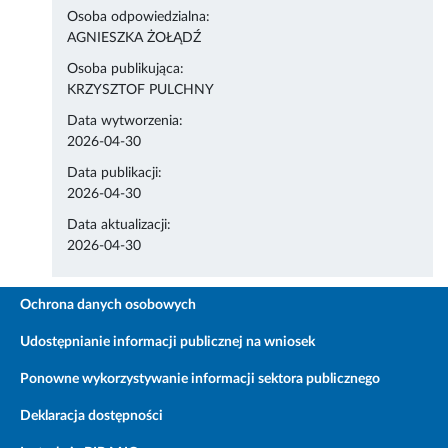
Osoba odpowiedzialna:
AGNIESZKA ŻOŁĄDŹ
Osoba publikująca:
KRZYSZTOF PULCHNY
Data wytworzenia:
2026-04-30
Data publikacji:
2026-04-30
Data aktualizacji:
2026-04-30
Ochrona danych osobowych
Udostępnianie informacji publicznej na wniosek
Ponowne wykorzystywanie informacji sektora publicznego
Deklaracja dostępności