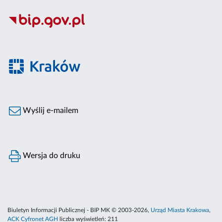
Wyślij e-mailem
Wersja do druku
Biuletyn Informacji Publicznej - BIP MK © 2003-2026,
Urząd Miasta Krakowa
,
ACK Cyfronet AGH
liczba wyświetleń:
211