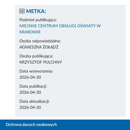
METKA:
Podmiot publikujący:
MIEJSKIE CENTRUM OBSŁUGI OŚWIATY W
KRAKOWIE
Osoba odpowiedzialna:
AGNIESZKA ŻOŁĄDŹ
Osoba publikująca:
KRZYSZTOF PULCHNY
Data wytworzenia:
2026-04-30
Data publikacji:
2026-04-30
Data aktualizacji:
2026-04-30
Ochrona danych osobowych