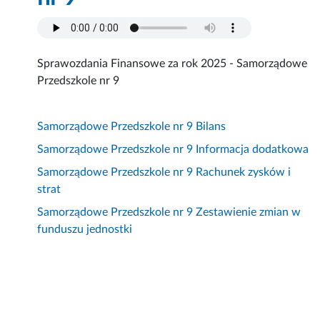
Sprawozdania Finansowe za rok 2025 - Samorządowe
Przedszkole nr 9
Samorządowe Przedszkole nr 9 Bilans
Samorządowe Przedszkole nr 9 Informacja dodatkowa
Samorządowe Przedszkole nr 9 Rachunek zysków i
strat
Samorządowe Przedszkole nr 9 Zestawienie zmian w
funduszu jednostki