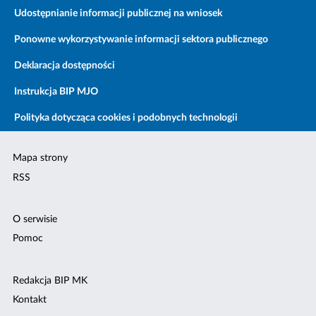
Udostępnianie informacji publicznej na wniosek
Ponowne wykorzystywanie informacji sektora publicznego
Deklaracja dostępności
Instrukcja BIP MJO
Polityka dotycząca cookies i podobnych technologii
Mapa strony
RSS
O serwisie
Pomoc
Redakcja BIP MK
Kontakt