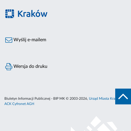
Wyślij e-mailem
Wersja do druku
Biuletyn Informacji Publicznej - BIP MK © 2003-2026,
Urząd Miasta Krakowa
,
ACK Cyfronet AGH