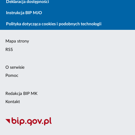
Deklaracja dostępności
Instrukcja BIP MJO
Polityka dotycząca cookies i podobnych technologii
Mapa strony
RSS
O serwisie
Pomoc
Redakcja BIP MK
Kontakt