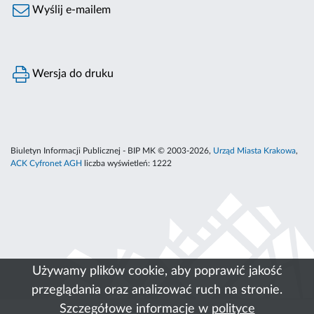
Wyślij e-mailem
Wersja do druku
Biuletyn Informacji Publicznej - BIP MK © 2003-2026,
Urząd Miasta Krakowa
,
ACK Cyfronet AGH
liczba wyświetleń:
1222
Używamy plików cookie, aby poprawić jakość
przeglądania oraz analizować ruch na stronie.
Szczegółowe informacje w
polityce