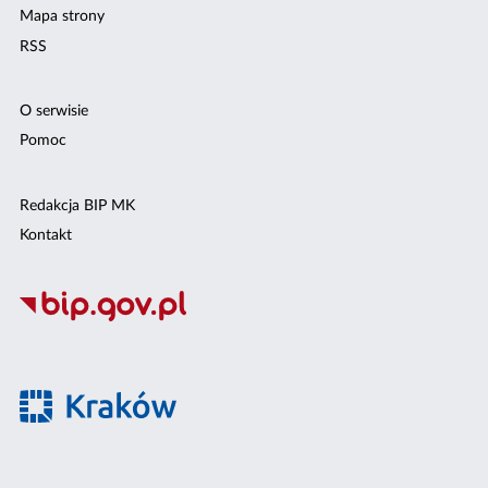
Mapa strony
RSS
O serwisie
Pomoc
Redakcja BIP MK
Kontakt