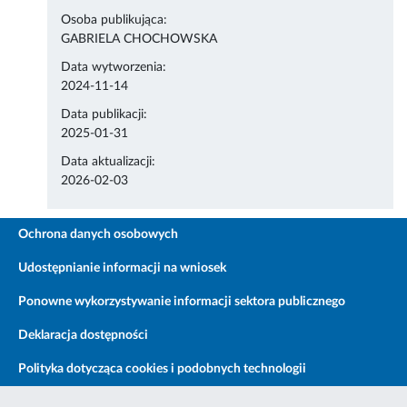
Osoba publikująca:
GABRIELA CHOCHOWSKA
Data wytworzenia:
2024-11-14
Data publikacji:
2025-01-31
Data aktualizacji:
2026-02-03
Ochrona danych osobowych
Udostępnianie informacji na wniosek
Ponowne wykorzystywanie informacji sektora publicznego
Deklaracja dostępności
Polityka dotycząca cookies i podobnych technologii