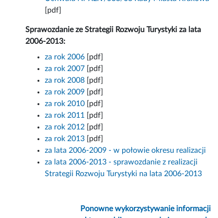
[pdf]
Sprawozdanie ze Strategii Rozwoju Turystyki za lata
2006-2013:
za rok 2006
[pdf]
za rok 2007
[pdf]
za rok 2008
[pdf]
za rok 2009
[pdf]
za rok 2010
[pdf]
za rok 2011
[pdf]
za rok 2012
[pdf]
za rok 2013
[pdf]
za lata 2006-2009 - w połowie okresu realizacji
za lata 2006-2013 - sprawozdanie z realizacji
Strategii Rozwoju Turystyki na lata 2006-2013
Ponowne wykorzystywanie informacji