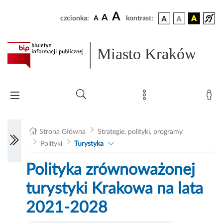
A
A
czcionka:
A
kontrast:
Miasto Kraków
Strona Główna
Strategie, polityki, programy
Polityki
Turystyka
Polityka zrównoważonej
turystyki Krakowa na lata
2021-2028