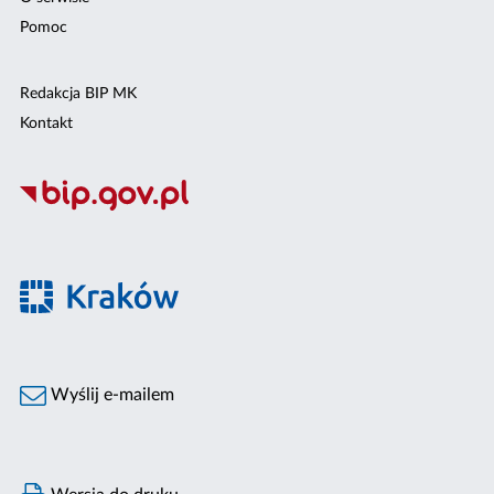
Pomoc
Redakcja BIP MK
Kontakt
Wyślij e-mailem