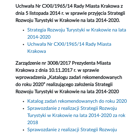
Uchwała Nr CXXI/1965/14 Rady Miasta Krakowa z
dnia 5 listopada 2014 r. w sprawie przyjęcia Strategii
Rozwoju Turystyki w Krakowie na lata 2014-2020.
Strategia Rozwoju Turystyki w Krakowie na lata
2014-2020
Uchwała Nr CXXI/1965/14 Rady Miasta
Krakowa
Zarządzenie nr 3008/2017 Prezydenta Miasta
Krakowa z dnia 10.11.2017 r. w sprawie
wprowadzenia „Katalogu zadań rekomendowanych
do roku 2020” realizującego założenia Strategii
Rozwoju Turystyki w Krakowie na lata 2014-2020
Katalog zadań rekomendowanych do roku 2020
Sprawozdanie z realizacji Strategii Rozwoju
Turystyki w Krakowie na lata 2014-2020 za rok
2018
Sprawozdanie z realizacji Strategii Rozwoju