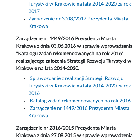
Turystyki w Krakowie na lata 2014-2020 za rok
2017
Zarządzenie nr 3008/2017 Prezydenta Miasta
Krakowa
Zarządzenie nr 1449/2016 Prezydenta Miasta
Krakowa z dnia 03.06.2016 w sprawie wprowadzenia
"Katalogu zadań rekomendowanych na rok 2016"
realizującego założenia Strategii Rozwoju Turystyki w
Krakowie na lata 2014-2020.
Sprawozdanie z realizacji Strategii Rozwoju
Turystyki w Krakowie na lata 2014-2020 za rok
2016
Katalog zadań rekomendowanych na rok 2016
Zarządzenie nr 1449/2016 Prezydenta Miasta
Krakowa
Zarządzenie nr 2316/2015 Prezydenta Miasta
Krakowa z dnia 27.08.2015 w sprawie wprowadzenia