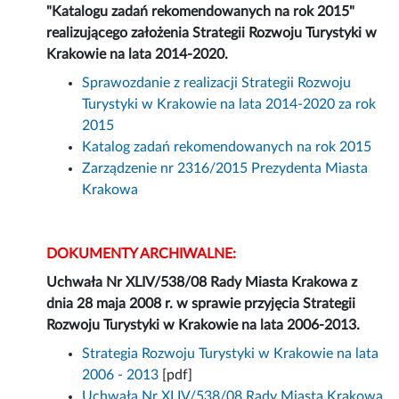
"Katalogu zadań rekomendowanych na rok 2015"
realizującego założenia Strategii Rozwoju Turystyki w
Krakowie na lata 2014-2020.
Sprawozdanie z realizacji Strategii Rozwoju
Turystyki w Krakowie na lata 2014-2020 za rok
2015
Katalog zadań rekomendowanych na rok 2015
Zarządzenie nr 2316/2015 Prezydenta Miasta
Krakowa
DOKUMENTY ARCHIWALNE:
Uchwała Nr XLIV/538/08 Rady Miasta Krakowa z
dnia 28 maja 2008 r. w sprawie przyjęcia Strategii
Rozwoju Turystyki w Krakowie na lata 2006-2013.
Strategia Rozwoju Turystyki w Krakowie na lata
2006 - 2013
[pdf]
Uchwała Nr XLIV/538/08 Rady Miasta Krakowa