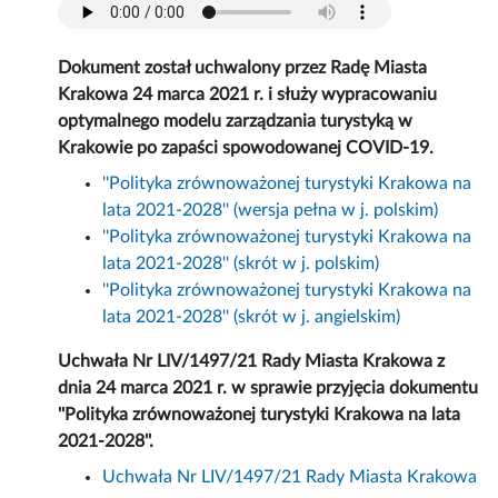
Dokument został uchwalony przez Radę Miasta
Krakowa 24 marca 2021 r. i służy wypracowaniu
optymalnego modelu zarządzania turystyką w
Krakowie po zapaści spowodowanej COVID-19.
''Polityka zrównoważonej turystyki Krakowa na
lata 2021-2028'' (wersja pełna w j. polskim)
''Polityka zrównoważonej turystyki Krakowa na
lata 2021-2028'' (skrót w j. polskim)
''Polityka zrównoważonej turystyki Krakowa na
lata 2021-2028'' (skrót w j. angielskim)
Uchwała Nr LIV/1497/21 Rady Miasta Krakowa z
dnia 24 marca 2021 r. w sprawie przyjęcia dokumentu
''Polityka zrównoważonej turystyki Krakowa na lata
2021-2028''.
Uchwała Nr LIV/1497/21 Rady Miasta Krakowa