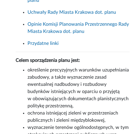
planu
Uchwały Rady Miasta Krakowa dot. planu
Opinie Komisji Planowania Przestrzennego Rady
Miasta Krakowa dot. planu
Przydatne linki
Celem sporządzenia planu jest:
określenie precyzyjnych warunków uzupełniania
zabudowy, a także wyznaczenie zasad
ewentualnej nadbudowy i rozbudowy
budynków istniejących w oparciu o przyjętą
w obowiązujących dokumentach planistycznych
politykę przestrzenną,
ochrona istniejącej zieleni w przestrzeniach
publicznych i zieleni międzyblokowej,
wyznaczenie terenów ogólnodostępnych, w tym