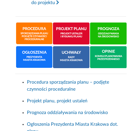
do projektu
Procedura sporządzania planu – podjęte
czynności proceduralne
Projekt planu, projekt ustaleń
Prognoza oddziaływania na środowisko
Ogłoszenia Prezydenta Miasta Krakowa dot.