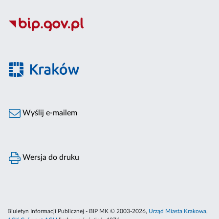
Wyślij e-mailem
Wersja do druku
Biuletyn Informacji Publicznej - BIP MK © 2003-2026,
Urząd Miasta Krakowa
,