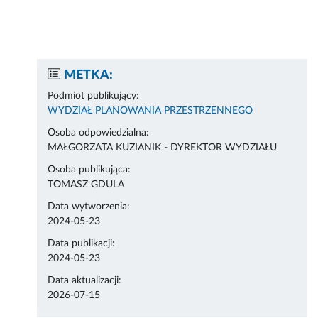
METKA:
Podmiot publikujący:
WYDZIAŁ PLANOWANIA PRZESTRZENNEGO
Osoba odpowiedzialna:
MAŁGORZATA KUZIANIK - DYREKTOR WYDZIAŁU
Osoba publikująca:
TOMASZ GDULA
Data wytworzenia:
2024-05-23
Data publikacji:
2024-05-23
Data aktualizacji:
2026-07-15