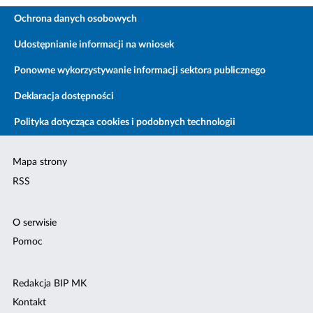
Ochrona danych osobowych
Udostępnianie informacji na wniosek
Ponowne wykorzystywanie informacji sektora publicznego
Deklaracja dostępności
Polityka dotycząca cookies i podobnych technologii
Mapa strony
RSS
O serwisie
Pomoc
Redakcja BIP MK
Kontakt