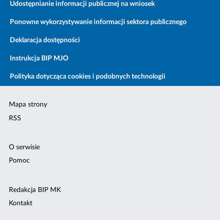
Udostępnianie informacji publicznej na wniosek
Ponowne wykorzystywanie informacji sektora publicznego
Deklaracja dostępności
Instrukcja BIP MJO
Polityka dotycząca cookies i podobnych technologii
Mapa strony
RSS
O serwisie
Pomoc
Redakcja BIP MK
Kontakt