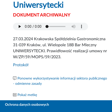
Uniwersytecki
DOKUMENT ARCHIWALNY
27.03.2024 Krakowska Spółdzielnia Gastronomiczna
31-039 Kraków, ul. Wielopole 18B Bar Mleczny
UNIWERSYTECKI. Prawidłowość realizacji umowy nr
W/ZP/59/MOPS/59/2023.
Protokół
Ponowne wykorzystywanie informacji sektora publicznego
- odmienne zasady
Pokaż metkę
Ochrona danych osobowych