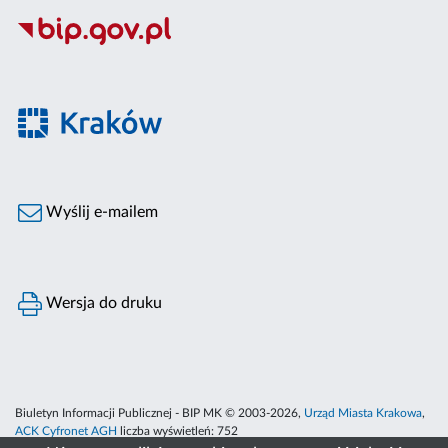
Wyślij e-mailem
Wersja do druku
Biuletyn Informacji Publicznej - BIP MK © 2003-2026,
Urząd Miasta Krakowa
,
ACK Cyfronet AGH
liczba wyświetleń:
752