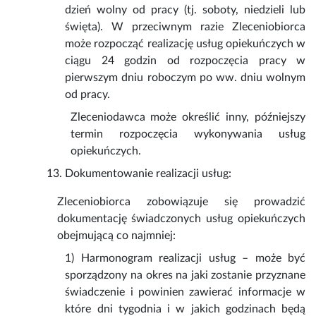
dzień wolny od pracy (tj. soboty, niedzieli lub
święta). W przeciwnym razie Zleceniobiorca
może rozpocząć realizację usług opiekuńczych w
ciągu 24 godzin od rozpoczęcia pracy w
pierwszym dniu roboczym po ww. dniu wolnym
od pracy.
Zleceniodawca może określić inny, późniejszy
termin rozpoczęcia wykonywania usług
opiekuńczych.
Dokumentowanie realizacji usług:
Zleceniobiorca zobowiązuje się prowadzić
dokumentację świadczonych usług opiekuńczych
obejmującą co najmniej:
1) Harmonogram realizacji usług – może być
sporządzony na okres na jaki zostanie przyznane
świadczenie i powinien zawierać informacje w
które dni tygodnia i w jakich godzinach będą