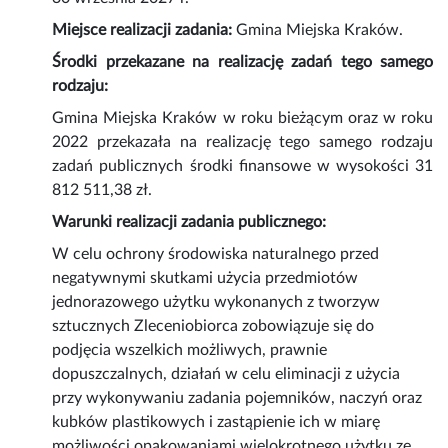
Miejsce realizacji zadania:
Gmina Miejska Kraków.
Środki przekazane na realizację zadań tego samego
rodzaju:
Gmina Miejska Kraków w roku bieżącym oraz w roku
2022 przekazała na realizację tego samego rodzaju
zadań publicznych środki finansowe w wysokości 31
812 511,38 zł.
Warunki realizacji zadania publicznego:
W celu ochrony środowiska naturalnego przed
negatywnymi skutkami użycia przedmiotów
jednorazowego użytku wykonanych z tworzyw
sztucznych Zleceniobiorca zobowiązuje się do
podjęcia wszelkich możliwych, prawnie
dopuszczalnych, działań w celu eliminacji z użycia
przy wykonywaniu zadania pojemników, naczyń oraz
kubków plastikowych i zastąpienie ich w miarę
możliwości opakowaniami wielokrotnego użytku ze