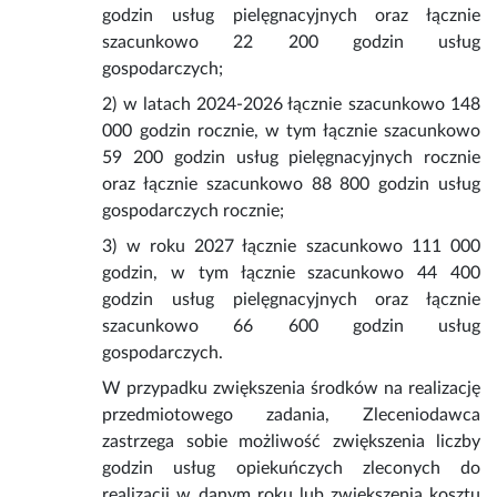
godzin usług pielęgnacyjnych oraz łącznie
szacunkowo 22 200 godzin usług
gospodarczych;
2) w latach 2024-2026 łącznie szacunkowo 148
000 godzin rocznie, w tym łącznie szacunkowo
59 200 godzin usług pielęgnacyjnych rocznie
oraz łącznie szacunkowo 88 800 godzin usług
gospodarczych rocznie;
3) w roku 2027 łącznie szacunkowo 111 000
godzin, w tym łącznie szacunkowo 44 400
godzin usług pielęgnacyjnych oraz łącznie
szacunkowo 66 600 godzin usług
gospodarczych.
W przypadku zwiększenia środków na realizację
przedmiotowego zadania, Zleceniodawca
zastrzega sobie możliwość zwiększenia liczby
godzin usług opiekuńczych zleconych do
realizacji w danym roku lub zwiększenia kosztu