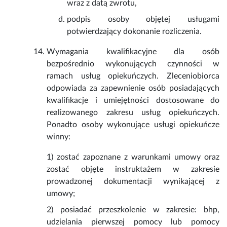
wraz z datą zwrotu,
podpis osoby objętej usługami
potwierdzający dokonanie rozliczenia.
Wymagania kwalifikacyjne dla osób
bezpośrednio wykonujących czynności w
ramach usług opiekuńczych. Zleceniobiorca
odpowiada za zapewnienie osób posiadających
kwalifikacje i umiejętności dostosowane do
realizowanego zakresu usług opiekuńczych.
Ponadto osoby wykonujące usługi opiekuńcze
winny:
1) zostać zapoznane z warunkami umowy oraz
zostać objęte instruktażem w zakresie
prowadzonej dokumentacji wynikającej z
umowy;
2) posiadać przeszkolenie w zakresie: bhp,
udzielania pierwszej pomocy lub pomocy