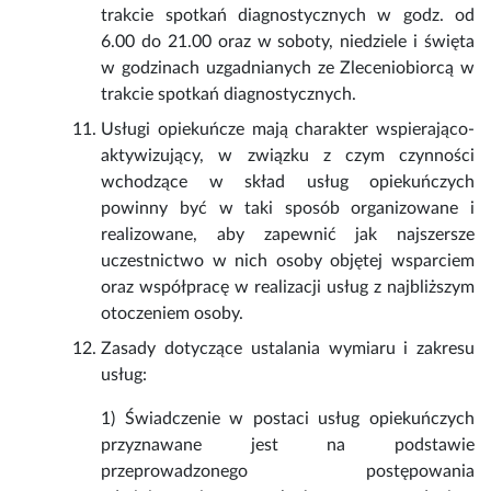
trakcie spotkań diagnostycznych w godz. od
6.00 do 21.00 oraz w soboty, niedziele i święta
w godzinach uzgadnianych ze Zleceniobiorcą w
trakcie spotkań diagnostycznych.
Usługi opiekuńcze mają charakter wspierająco-
aktywizujący, w związku z czym czynności
wchodzące w skład usług opiekuńczych
powinny być w taki sposób organizowane i
realizowane, aby zapewnić jak najszersze
uczestnictwo w nich osoby objętej wsparciem
oraz współpracę w realizacji usług z najbliższym
otoczeniem osoby.
Zasady dotyczące ustalania wymiaru i zakresu
usług:
1) Świadczenie w postaci usług opiekuńczych
przyznawane jest na podstawie
przeprowadzonego postępowania