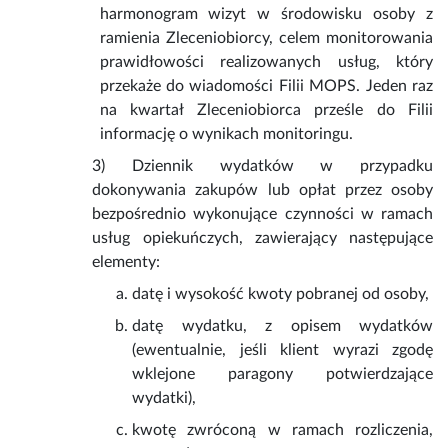
harmonogram wizyt w środowisku osoby z
ramienia Zleceniobiorcy, celem monitorowania
prawidłowości realizowanych usług, który
przekaże do wiadomości Filii MOPS. Jeden raz
na kwartał Zleceniobiorca prześle do Filii
informację o wynikach monitoringu.
3) Dziennik wydatków w przypadku
dokonywania zakupów lub opłat przez osoby
bezpośrednio wykonujące czynności w ramach
usług opiekuńczych, zawierający następujące
elementy:
datę i wysokość kwoty pobranej od osoby,
datę wydatku, z opisem wydatków
(ewentualnie, jeśli klient wyrazi zgodę
wklejone paragony potwierdzające
wydatki),
kwotę zwróconą w ramach rozliczenia,