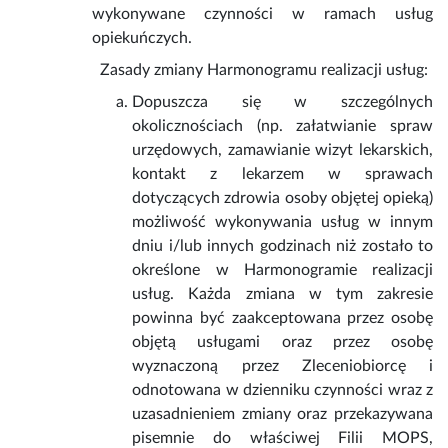
wykonywane czynności w ramach usług
opiekuńczych.
Zasady zmiany Harmonogramu realizacji usług:
Dopuszcza się w szczególnych
okolicznościach (np. załatwianie spraw
urzędowych, zamawianie wizyt lekarskich,
kontakt z lekarzem w sprawach
dotyczących zdrowia osoby objętej opieką)
możliwość wykonywania usług w innym
dniu i/lub innych godzinach niż zostało to
określone w Harmonogramie realizacji
usług. Każda zmiana w tym zakresie
powinna być zaakceptowana przez osobę
objętą usługami oraz przez osobę
wyznaczoną przez Zleceniobiorcę i
odnotowana w dzienniku czynności wraz z
uzasadnieniem zmiany oraz przekazywana
pisemnie do właściwej Filii MOPS,