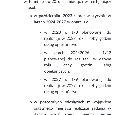
w terminie do 20 dnia miesiąca w następujący
sposób:
w październiku 2023 r. oraz w styczniu w
latach 2024-2027 w oparciu o:
w 2023 r. 1/3 planowanej do
realizacji w 2023 roku liczby godzin
usług opiekuńczych,
w latach 20242026 - 1/12
planowanej do realizacji w danym
roku liczby godzin usług
opiekuńczych,
w 2027 r. 1/9 planowanej do
realizacji w 2027 roku liczby godzin
usług opiekuńczych,
w pozostałych miesiącach (z wyjątkiem
ostatniego miesiąca realizacji zadania w
danym roku) część zmienna będzie