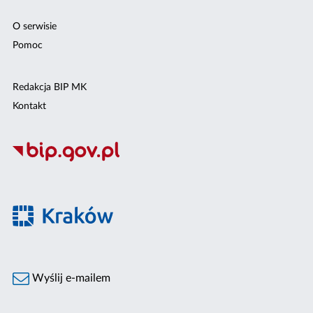
O serwisie
Pomoc
Redakcja BIP MK
Kontakt
Wyślij e-mailem