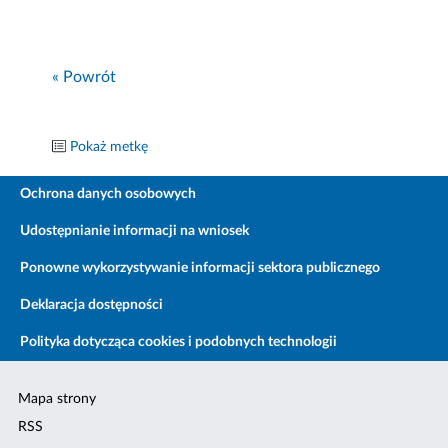
« Powrót
Pokaż metkę
Ochrona danych osobowych
Udostępnianie informacji na wniosek
Ponowne wykorzystywanie informacji sektora publicznego
Deklaracja dostępności
Polityka dotycząca cookies i podobnych technologii
Mapa strony
RSS