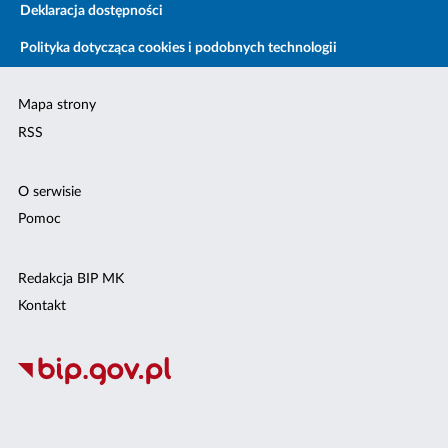
Deklaracja dostępności
Polityka dotycząca cookies i podobnych technologii
Mapa strony
RSS
O serwisie
Pomoc
Redakcja BIP MK
Kontakt