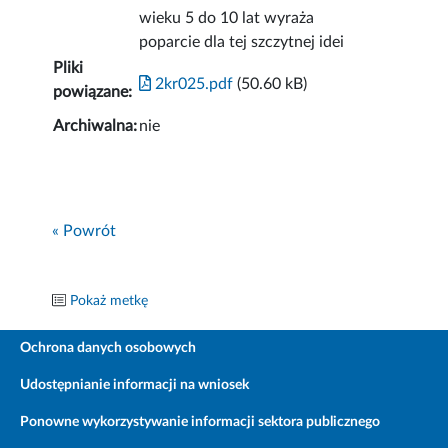
wieku 5 do 10 lat wyraża
poparcie dla tej szczytnej idei
Pliki
2kr025.pdf
(50.60 kB)
powiązane:
Archiwalna:
nie
« Powrót
Pokaż metkę
Ochrona danych osobowych
Udostępnianie informacji na wniosek
Ponowne wykorzystywanie informacji sektora publicznego