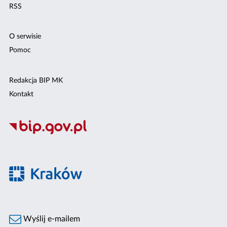
RSS
O serwisie
Pomoc
Redakcja BIP MK
Kontakt
Wyślij e-mailem