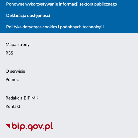
Ponowne wykorzystywanie informacji sektora publicznego
Deklaracja dostępności
Polityka dotycząca cookies i podobnych technologii
Mapa strony
RSS
O serwisie
Pomoc
Redakcja BIP MK
Kontakt