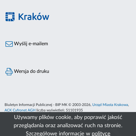
Wyślij e-mailem
Wersja do druku
Biuletyn Informacji Publicznej - BIP MK © 2003-2026,
Urząd Miasta Krakowa
,
ACK Cyfronet AGH
liczba wyświetleń:
51101935
Używamy plików cookie, aby poprawić jakość
przeglądania oraz analizować ruch na stronie.
Szczegółowe informacje w
polityce