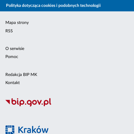
Polityka dotycząca cookies i podobnych technologii
Mapa strony
RSS
O serwisie
Pomoc
Redakcja BIP MK
Kontakt