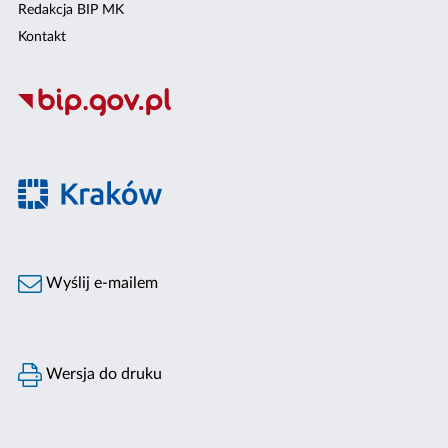
Redakcja BIP MK
Kontakt
Wyślij e-mailem
Wersja do druku