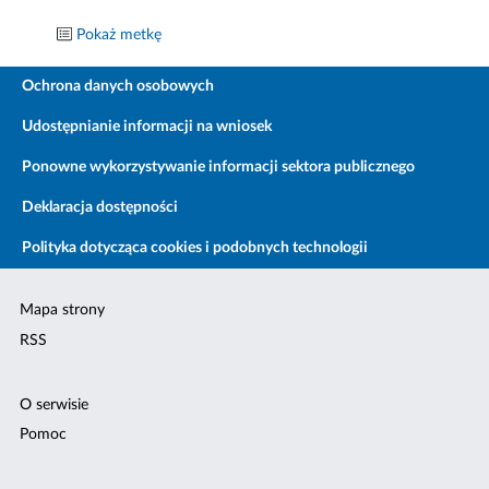
Pokaż metkę
Ochrona danych osobowych
Udostępnianie informacji na wniosek
Ponowne wykorzystywanie informacji sektora publicznego
Deklaracja dostępności
Polityka dotycząca cookies i podobnych technologii
Mapa strony
RSS
O serwisie
Pomoc