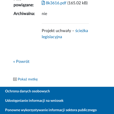
8k3616.pdf
(165.02 kB)
powiązane:
Archiwalna:
nie
Projekt uchwały –
ścieżka
legislacyjna
« Powrót
Pokaż metkę
Ochrona danych osobowych
Udostępnianie informacji na wniosek
Ponowne wykorzystywanie informacji sektora publicznego