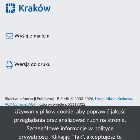
Wyślij e-mailem
Wersja do druku
Biuletyn Informacji Publicznej - BIP MK © 2003-2026,
Urząd Miasta Krakowa
,
ACK Cyfronet AGH
liczba wyświetleń:
51119022
Używamy plików cookie, aby poprawić jakość
przeglądania oraz analizować ruch na stronie.
Szczegółowe informacje w
polityce
prywatności
. Klikając "Tak", akceptujesz te