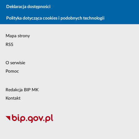
Deklaracja dostępności
Polityka dotycząca cookies i podobnych technologii
Mapa strony
RSS
O serwisie
Pomoc
Redakcja BIP MK
Kontakt