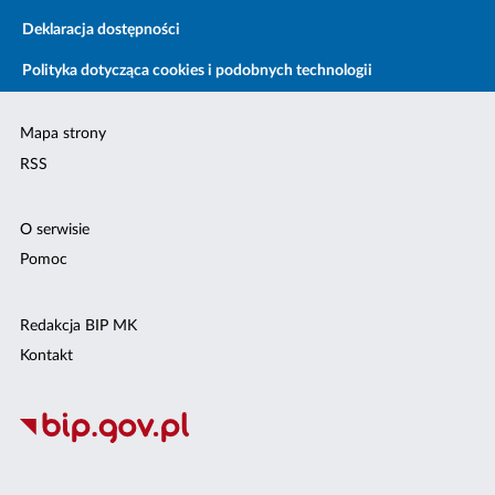
Deklaracja dostępności
Polityka dotycząca cookies i podobnych technologii
Mapa strony
RSS
O serwisie
Pomoc
Redakcja BIP MK
Kontakt