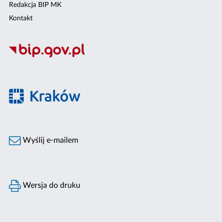
Redakcja BIP MK
Kontakt
Wyślij e-mailem
Wersja do druku