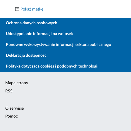
Pokaż metkę
Ochrona danych osobowych
Udostępnianie informacji na wniosek
Ponowne wykorzystywanie informacji sektora publicznego
Deklaracja dostępności
Polityka dotycząca cookies i podobnych technologii
Mapa strony
RSS
O serwisie
Pomoc