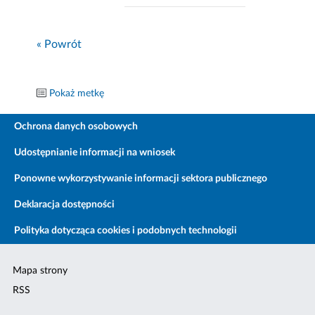
« Powrót
Pokaż metkę
Ochrona danych osobowych
Udostępnianie informacji na wniosek
Ponowne wykorzystywanie informacji sektora publicznego
Deklaracja dostępności
Polityka dotycząca cookies i podobnych technologii
Mapa strony
RSS