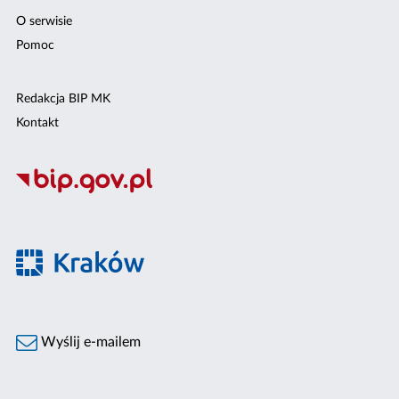
O serwisie
Pomoc
Redakcja BIP MK
Kontakt
Wyślij e-mailem