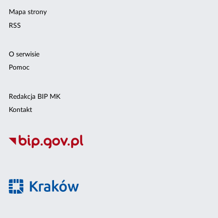
Mapa strony
RSS
O serwisie
Pomoc
Redakcja BIP MK
Kontakt