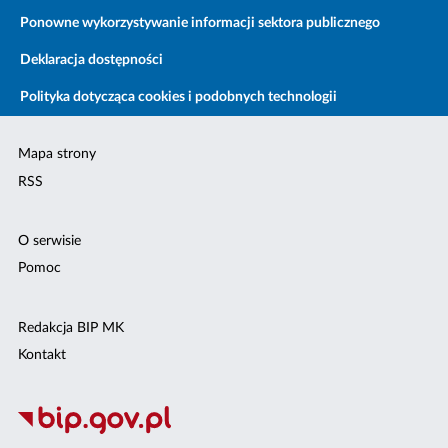
Ponowne wykorzystywanie informacji sektora publicznego
Deklaracja dostępności
Polityka dotycząca cookies i podobnych technologii
Mapa strony
RSS
O serwisie
Pomoc
Redakcja BIP MK
Kontakt