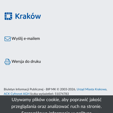
Wyślij e-mailem
Wersja do druku
Biuletyn Informacji Publicznej - BIP MK © 2003-2026,
Urząd Miasta Krakowa
,
ACK Cyfronet AGH
liczba wyświetleń:
51074783
Używamy plików cookie, aby poprawić jakość
przeglądania oraz analizować ruch na stronie.