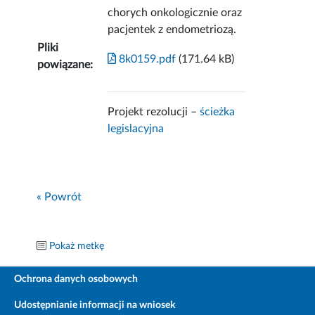
chorych onkologicznie oraz
pacjentek z endometriozą.
Pliki
8k0159.pdf
(171.64 kB)
powiązane:
Projekt rezolucji –
ścieżka
legislacyjna
« Powrót
Pokaż metkę
Ochrona danych osobowych
Udostępnianie informacji na wniosek