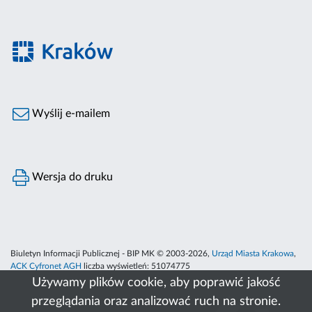
Wyślij e-mailem
Wersja do druku
Biuletyn Informacji Publicznej - BIP MK © 2003-2026,
Urząd Miasta Krakowa
,
ACK Cyfronet AGH
liczba wyświetleń:
51074775
Używamy plików cookie, aby poprawić jakość
przeglądania oraz analizować ruch na stronie.