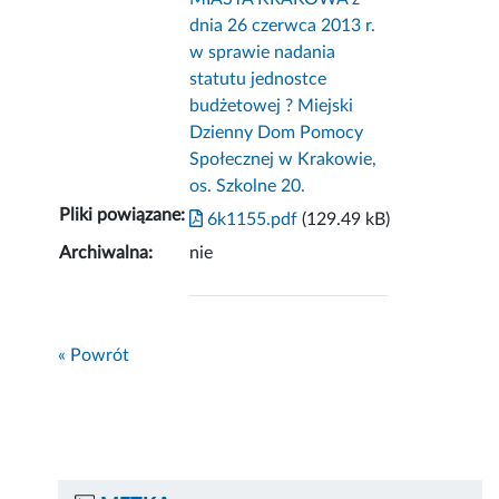
dnia 26 czerwca 2013 r.
w sprawie nadania
statutu jednostce
budżetowej ? Miejski
Dzienny Dom Pomocy
Społecznej w Krakowie,
os. Szkolne 20.
Pliki powiązane:
6k1155.pdf
(129.49 kB)
Archiwalna:
nie
« Powrót