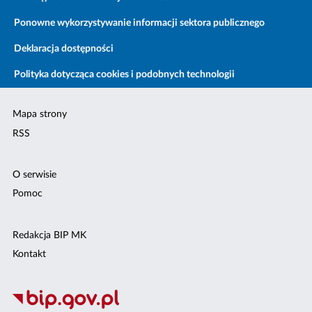
Ponowne wykorzystywanie informacji sektora publicznego
Deklaracja dostępności
Polityka dotycząca cookies i podobnych technologii
Mapa strony
RSS
O serwisie
Pomoc
Redakcja BIP MK
Kontakt