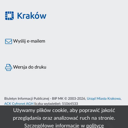
Wyślij e-mailem
Wersja do druku
Biuletyn Informacji Publicznej - BIP MK © 2003-2026,
Urząd Miasta Krakowa
,
ACK Cyfronet AGH
liczba wyświetleń:
51064533
Używamy plików cookie, aby poprawić jakość
przeglądania oraz analizować ruch na stronie.
Szczegółowe informacje w
polityce