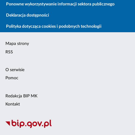
Ponowne wykorzystywanie informacji sektora publicznego
Deklaracja dostępności
Polityka dotycząca cookies i podobnych technologii
Mapa strony
RSS
O serwisie
Pomoc
Redakcja BIP MK
Kontakt