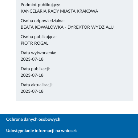
Podmiot publikujący:
KANCELARIA RADY MIASTA KRAKOWA
Osoba odpowiedzialna:
BEATA KOWALÓWKA - DYREKTOR WYDZIAŁU
Osoba publikująca:
PIOTR ROGAL
Data wytworzenia:
2023-07-18
Data publikacji:
2023-07-18
Data aktualizacji:
2023-07-18
Ochrona danych osobowych
Udostępnianie informacji na wniosek