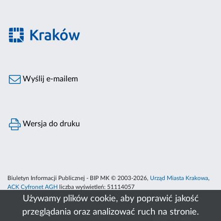
Wyślij e-mailem
Wersja do druku
Biuletyn Informacji Publicznej - BIP MK © 2003-2026,
Urząd Miasta Krakowa
,
ACK Cyfronet AGH
liczba wyświetleń:
51114057
Używamy plików cookie, aby poprawić jakość
przeglądania oraz analizować ruch na stronie.