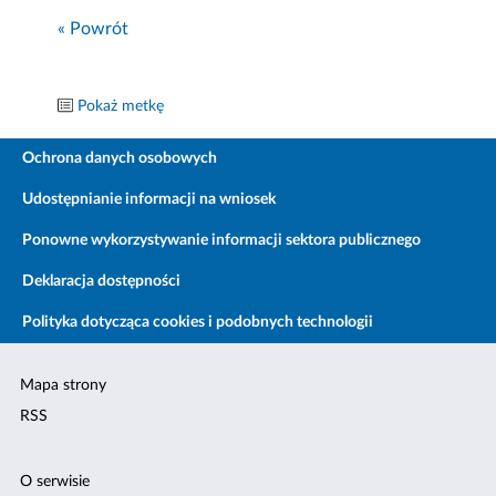
« Powrót
Pokaż metkę
Ochrona danych osobowych
Udostępnianie informacji na wniosek
Ponowne wykorzystywanie informacji sektora publicznego
Deklaracja dostępności
Polityka dotycząca cookies i podobnych technologii
Mapa strony
RSS
O serwisie