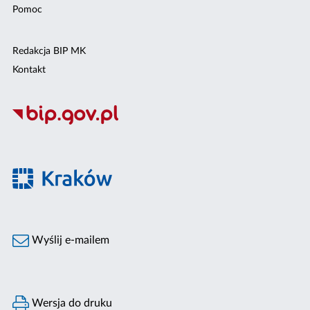
Pomoc
Redakcja BIP MK
Kontakt
Wyślij e-mailem
Wersja do druku