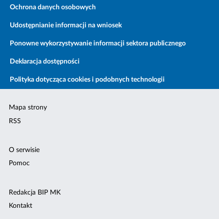
Ochrona danych osobowych
Udostępnianie informacji na wniosek
Ponowne wykorzystywanie informacji sektora publicznego
Deklaracja dostępności
Polityka dotycząca cookies i podobnych technologii
Mapa strony
RSS
O serwisie
Pomoc
Redakcja BIP MK
Kontakt