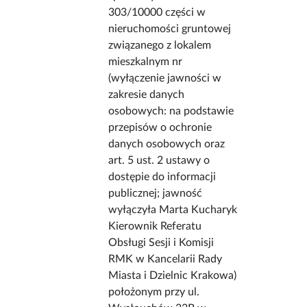
303/10000 części w
nieruchomości gruntowej
związanego z lokalem
mieszkalnym nr
(wyłączenie jawności w
zakresie danych
osobowych: na podstawie
przepisów o ochronie
danych osobowych oraz
art. 5 ust. 2 ustawy o
dostępie do informacji
publicznej; jawność
wyłączyła Marta Kucharyk
Kierownik Referatu
Obsługi Sesji i Komisji
RMK w Kancelarii Rady
Miasta i Dzielnic Krakowa)
położonym przy ul.