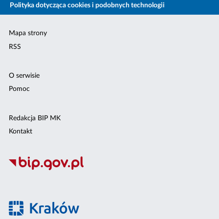
Polityka dotycząca cookies i podobnych technologii
Mapa strony
RSS
O serwisie
Pomoc
Redakcja BIP MK
Kontakt