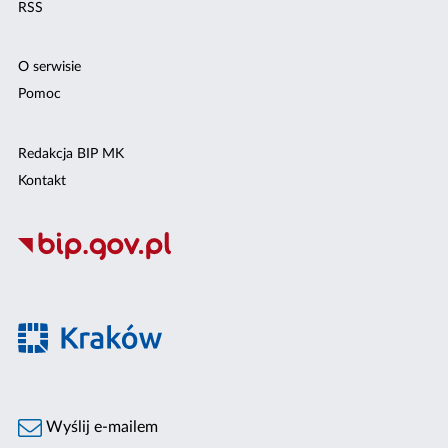
RSS
O serwisie
Pomoc
Redakcja BIP MK
Kontakt
Wyślij e-mailem