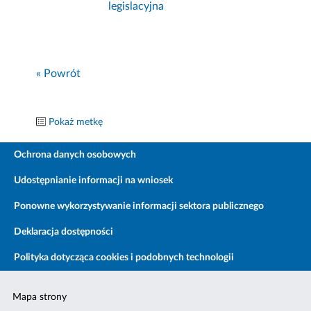
legislacyjna
« Powrót
Pokaż metkę
Ochrona danych osobowych
Udostępnianie informacji na wniosek
Ponowne wykorzystywanie informacji sektora publicznego
Deklaracja dostępności
Polityka dotycząca cookies i podobnych technologii
Mapa strony