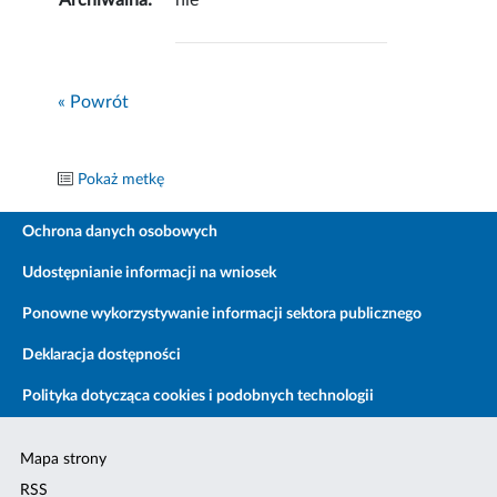
Archiwalna:
nie
« Powrót
Pokaż metkę
Ochrona danych osobowych
Udostępnianie informacji na wniosek
Ponowne wykorzystywanie informacji sektora publicznego
Deklaracja dostępności
Polityka dotycząca cookies i podobnych technologii
Mapa strony
RSS