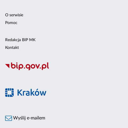
O serwisie
Pomoc
Redakcja BIP MK
Kontakt
Wyślij e-mailem