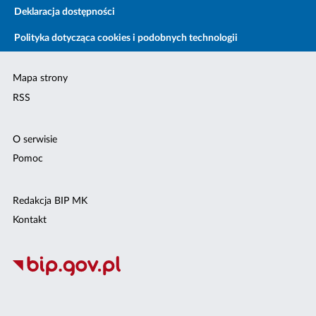
Deklaracja dostępności
Polityka dotycząca cookies i podobnych technologii
Mapa strony
RSS
O serwisie
Pomoc
Redakcja BIP MK
Kontakt