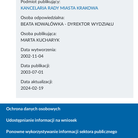
Podmiot publikujący:
KANCELARIA RADY MIASTA KRAKOWA
Osoba odpowiedzialna:
BEATA KOWALÓWKA - DYREKTOR WYDZIAŁU
Osoba publikująca:
MARTA KUCHARYK
Data wytworzenia:
2002-11-04
Data publikacji:
2003-07-01
Data aktualizacji:
2024-02-19
Ochrona danych osobowych
Udostępnianie informacji na wniosek
Ponowne wykorzystywanie informacji sektora publicznego