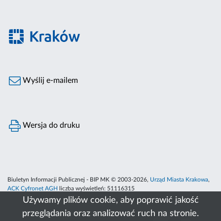
Wyślij e-mailem
Wersja do druku
Biuletyn Informacji Publicznej - BIP MK © 2003-2026,
Urząd Miasta Krakowa
,
ACK Cyfronet AGH
liczba wyświetleń:
51116315
Używamy plików cookie, aby poprawić jakość
przeglądania oraz analizować ruch na stronie.