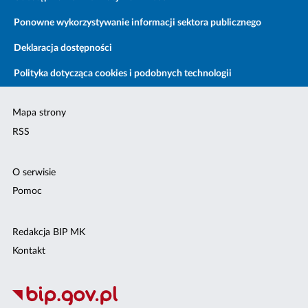
Ponowne wykorzystywanie informacji sektora publicznego
Deklaracja dostępności
Polityka dotycząca cookies i podobnych technologii
Mapa strony
RSS
O serwisie
Pomoc
Redakcja BIP MK
Kontakt