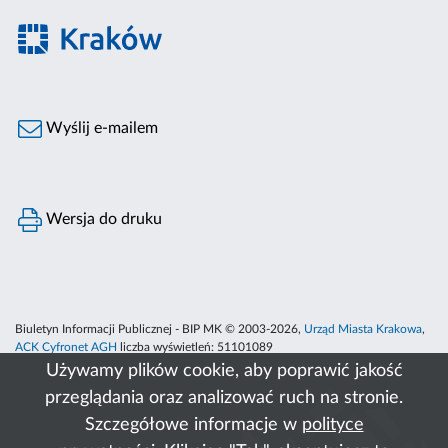
Wyślij e-mailem
Wersja do druku
Biuletyn Informacji Publicznej - BIP MK © 2003-2026,
Urząd Miasta Krakowa
,
ACK Cyfronet AGH
liczba wyświetleń:
51101089
Używamy plików cookie, aby poprawić jakość
przeglądania oraz analizować ruch na stronie.
Szczegółowe informacje w
polityce