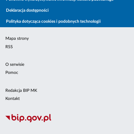
Deklaracja dostępności
Polityka dotycząca cookies i podobnych technologii
Mapa strony
RSS
O serwisie
Pomoc
Redakcja BIP MK
Kontakt