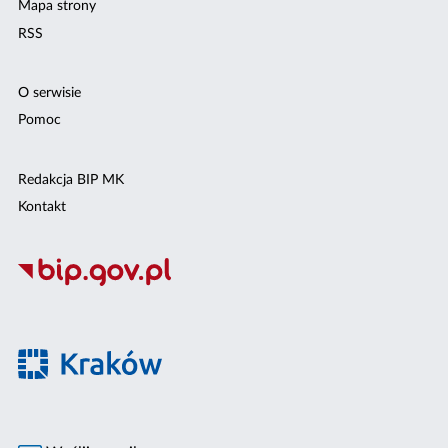
Mapa strony
RSS
O serwisie
Pomoc
Redakcja BIP MK
Kontakt