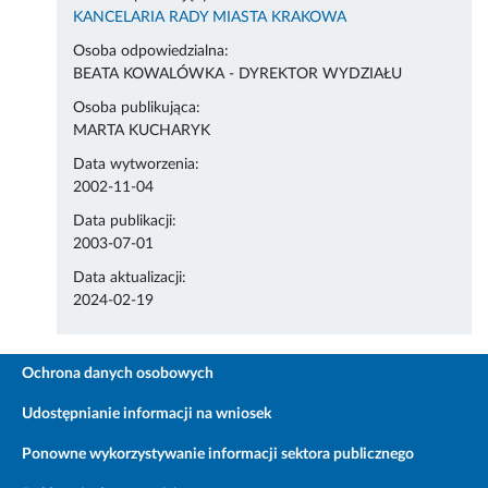
KANCELARIA RADY MIASTA KRAKOWA
Osoba odpowiedzialna:
BEATA KOWALÓWKA - DYREKTOR WYDZIAŁU
Osoba publikująca:
MARTA KUCHARYK
Data wytworzenia:
2002-11-04
Data publikacji:
2003-07-01
Data aktualizacji:
2024-02-19
Ochrona danych osobowych
Udostępnianie informacji na wniosek
Ponowne wykorzystywanie informacji sektora publicznego