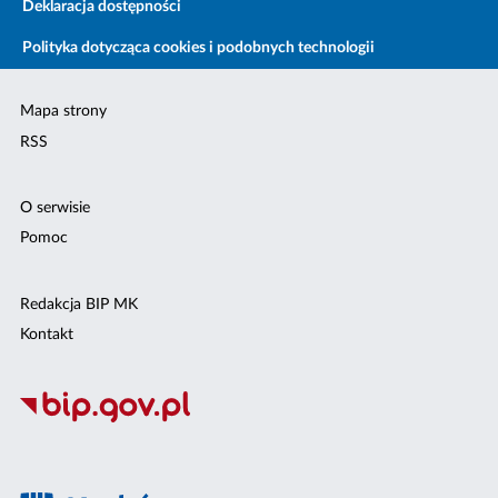
Deklaracja dostępności
Polityka dotycząca cookies i podobnych technologii
Mapa strony
RSS
O serwisie
Pomoc
Redakcja BIP MK
Kontakt