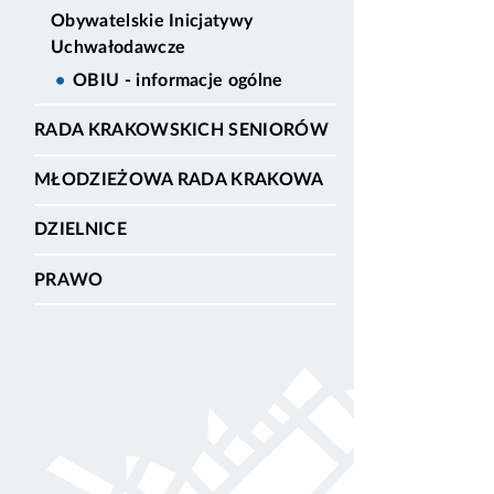
Obywatelskie Inicjatywy
Uchwałodawcze
OBIU - informacje ogólne
RADA KRAKOWSKICH SENIORÓW
MŁODZIEŻOWA RADA KRAKOWA
DZIELNICE
PRAWO