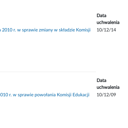
Data
uchwalenia
010 r. w sprawie zmiany w składzie Komisji
10/12/14
Data
uchwalenia
10 r. w sprawie powołania Komisji Edukacji
10/12/09