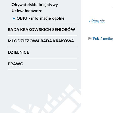
Obywatelskie Inicjatywy
Uchwałodawcze
OBIU - informacje ogólne
« Powrót
RADA KRAKOWSKICH SENIORÓW
Pokaż metkę
MŁODZIEŻOWA RADA KRAKOWA
DZIELNICE
PRAWO