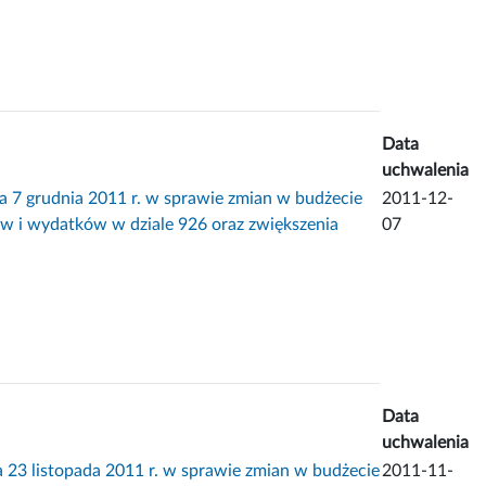
Data
uchwalenia
grudnia 2011 r. w sprawie zmian w budżecie
2011-12-
w i wydatków w dziale 926 oraz zwiększenia
07
Data
uchwalenia
listopada 2011 r. w sprawie zmian w budżecie
2011-11-