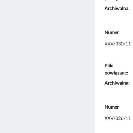
Archiwalna:
Numer
XXV/330/11
Pliki
powiązane:
Archiwalna:
Numer
XXV/326/11