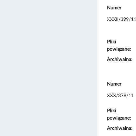
Numer
XXXII/399/1
Pliki
powiązane:
Archiwalna:
Numer
XXX/378/11
Pliki
powiązane:
Archiwalna: