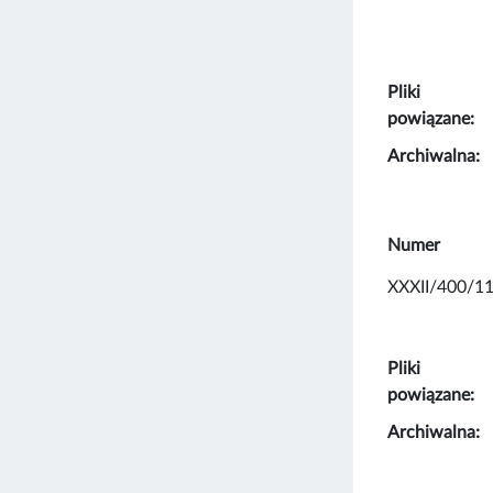
Pliki
powiązane:
Archiwalna:
Numer
XXXII/400/1
Pliki
powiązane:
Archiwalna: